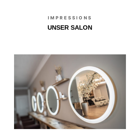
IMPRESSIONS
UNSER SALON