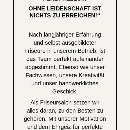
OHNE LEIDENSCHAFT IST
NICHTS ZU ERREICHEN!“
Nach langjähriger Erfahrung
und selbst ausgebildeter
Friseure in unserem Betrieb, ist
das Team perfekt aufeinander
abgestimmt. Ebenso wie unser
Fachwissen, unsere
Kreativität
und unser handwerkliches
Geschick.
Als Friseursalon setzen wir
alles daran, zu den Besten zu
gehören. Mit unserer Motivation
und dem Ehrgeiz für perfekte