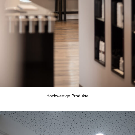
Hochwertige Produkte