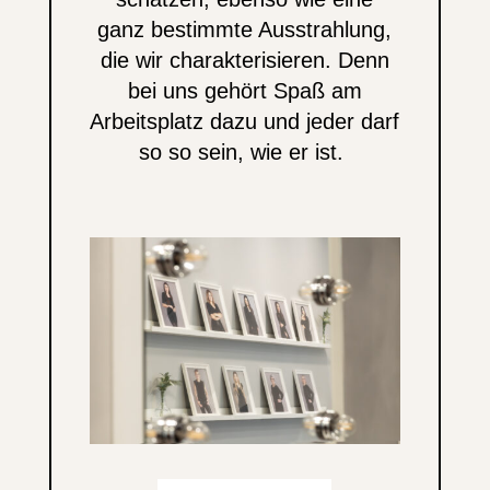
ganz bestimmte Ausstrahlung,
die wir charakterisieren. Denn
bei uns gehört Spaß am
Arbeitsplatz dazu und jeder darf
so so sein, wie er ist.