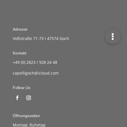
Adresse
Voßstraße 71-73 I 47574 Goch
Kontakt
+49 (0) 2823 / 928 24 48
capelligoch@icloud.com
Follow Us
Öffnungszeiten
Montag:
Ruhetag