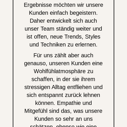
Ergebnisse möchten wir unsere
Kunden einfach begeistern.
Daher entwickelt sich auch
unser Team ständig weiter und
ist offen, neue Trends, Styles
und Techniken zu erlernen.
Für uns zählt aber auch
genauso, unseren Kunden eine
Wohlfühlatmosphäre zu
schaffen, in der sie ihrem
stressigen Alltag entfliehen und
sich entspannt zurück lehnen
können.
Empathie und
Mitgefühl sind das, was unsere
Kunden so sehr an uns
schätzen, ebenso wie eine