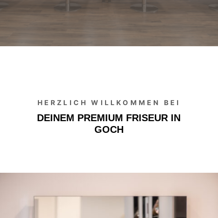
HERZLICH WILLKOMMEN BEI
DEINEM PREMIUM FRISEUR IN
GOCH