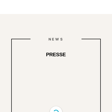
NEWS
PRESSE