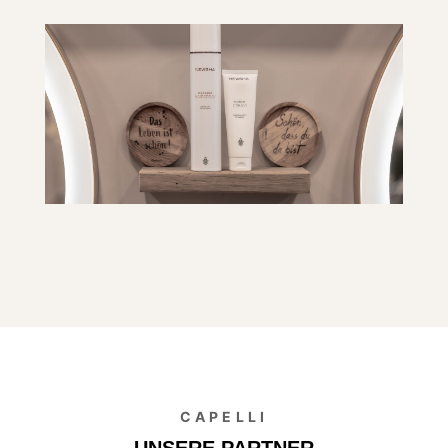
CAPELLI
UNSERE PARTNER