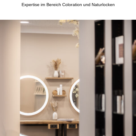
Expertise im Bereich Coloration und Naturlocken