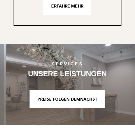
ERFAHRE MEHR
SERVICES
UNSERE LEISTUNGEN
PREISE FOLGEN DEMNÄCHST