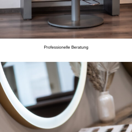
Professionelle Beratung